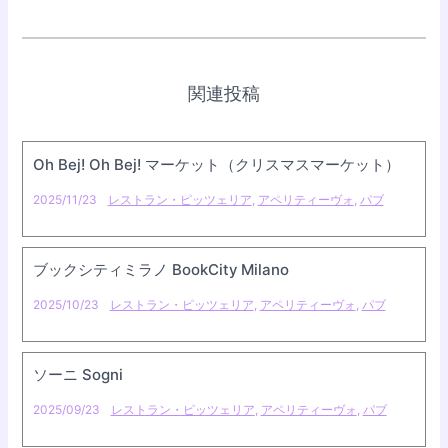
関連投稿
Oh Bej! Oh Bej! マーケット（クリスマスマーケット）
2025/11/23
レストラン・ピッツェリア
,
アペリティーヴォ
,
パブ
ブックシティミラノ BookCity Milano
2025/10/23
レストラン・ピッツェリア
,
アペリティーヴォ
,
パブ
ソーニ Sogni
2025/09/23
レストラン・ピッツェリア
,
アペリティーヴォ
,
パブ