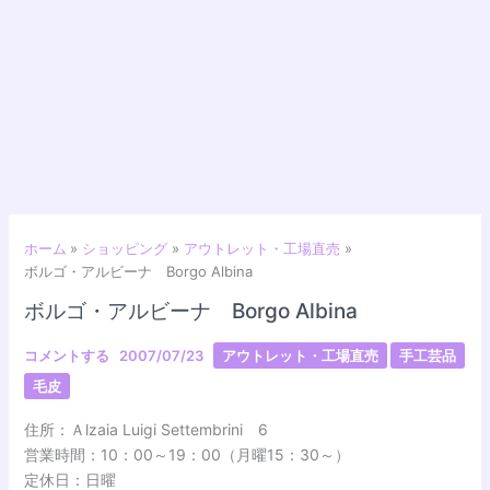
ホーム
ショッピング
アウトレット・工場直売
ボルゴ・アルビーナ Borgo Albina
ボルゴ・アルビーナ Borgo Albina
コメントする
2007/07/23
アウトレット・工場直売
手工芸品
毛皮
住所：Ａlzaia Luigi Settembrini 6
営業時間：10：00～19：00（月曜15：30～）
定休日：日曜