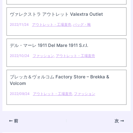
ヴァレクストラ アウトレット Valextra Outlet
2022/11/24
アウトレット・工場直売
,
バッグ・靴
デル・マーレ 1911 Del Mare 1911 S.r.l.
2022/10/24
ファッション
,
アウトレット・工場直売
ブレッカ＆ヴォルコム Factory Store – Brekka &
Volcom
2022/09/24
アウトレット・工場直売
,
ファッション
前
次